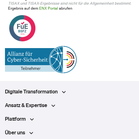
TISAX und TISAX-Ergebnisse sind nicht für die Allgemeinheit bestimmt.
Ergebnis auf dem
ENX Portal
abrufen
Digitale Transformation
Ansatz & Expertise
Plattform
Über uns