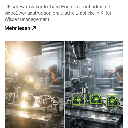
DE software & control und Erium präsentierten mit
video2workinstruction praktische Einblicke in KI für
Wissensmanagement
Mehr lesen