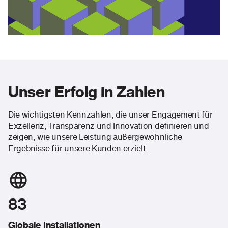
Unser Erfolg in Zahlen
Die wichtigsten Kennzahlen, die unser Engagement für
Exzellenz, Transparenz und Innovation definieren und
zeigen, wie unsere Leistung außergewöhnliche
Ergebnisse für unsere Kunden erzielt.
83
Globale Installationen