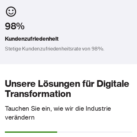
98%
Kundenzufriedenheit
Stetige Kundenzufriedenheitsrate von 98%.
Unsere Lösungen für Digitale
Transformation
Tauchen Sie ein, wie wir die Industrie
verändern