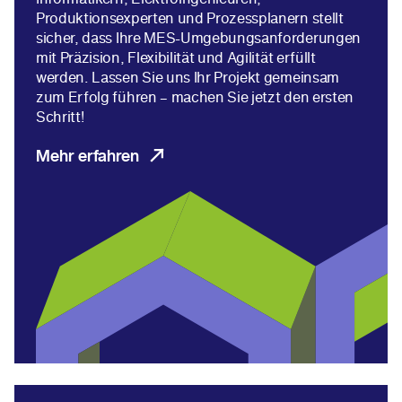
Produktionsexperten und Prozessplanern stellt
sicher, dass Ihre MES-Umgebungsanforderungen
mit Präzision, Flexibilität und Agilität erfüllt
werden. Lassen Sie uns Ihr Projekt gemeinsam
zum Erfolg führen – machen Sie jetzt den ersten
Schritt!
Mehr erfahren