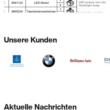
Unsere Kunden
Aktuelle Nachrichten