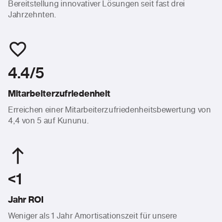
Bereitstellung innovativer Lösungen seit fast drei
Jahrzehnten.
4.4/5
Mitarbeiterzufriedenheit
Erreichen einer Mitarbeiterzufriedenheitsbewertung von
4,4 von 5 auf Kununu.
<1
Jahr ROI
Weniger als 1 Jahr Amortisationszeit für unsere