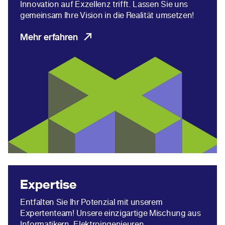
Innovation auf Exzellenz trifft. Lassen Sie uns
gemeinsam Ihre Vision in die Realität umsetzen!
Mehr erfahren
Expertise
Entfalten Sie Ihr Potenzial mit unserem
Expertenteam! Unsere einzigartige Mischung aus
Informatikern, Elektroingenieuren,