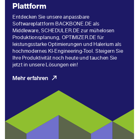
Plattform
Entdecken Sie unsere anpassbare
Softwareplattform BACKBONE.DE als
Middleware, SCHEDULER.DE zur mühelosen
Produktionsplanung, OPTIMIZER.DE für
leistungsstarke Optimierungen und Halerium als
hochmodernes KI-Engineering-Tool. Steigern Sie
Ihre Produktivität noch heute und tauchen Sie
jetzt in unsere Lösungen ein!
Mehr erfahren