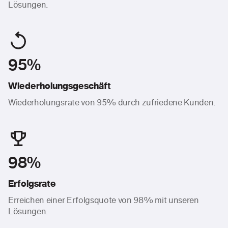
Lösungen.
95%
Wiederholungsgeschäft
Wiederholungsrate von 95% durch zufriedene Kunden.
98%
Erfolgsrate
Erreichen einer Erfolgsquote von 98% mit unseren
Lösungen.