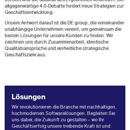
allgegenwärtige 4.0-Debatte fordert neue Strategien zur
Geschäftsentwicklung.
Unsere Antwort darauf ist die DE group, die voneinander
unabhängige Unternehmen vereint, um gemeinsam die
besten Lösungen für unsere Kunden zu finden. Wir
zeichnen uns durch Zusammenarbeit, identische
Qualitätsansprüche und einheitliche strategische
Geschäftsziele aus.
Lösungen
Wir revolutionieren die Branche mit nachhaltigen,
hochmodernen Softwarelösungen. Begleiten Sie
uns dabei, die Zukunft zu gestalten – wo Ihr
Geschäftserfolg unsere treibende Kraft ist und