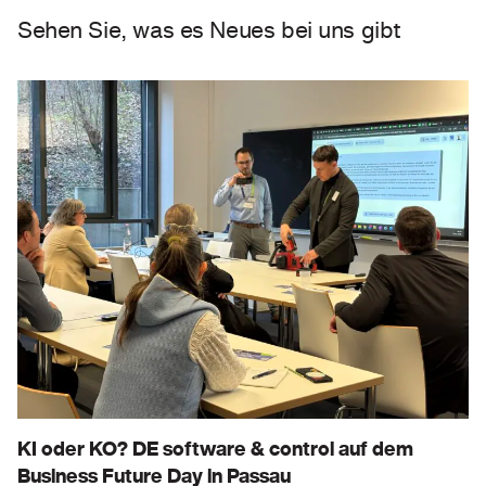
Sehen Sie, was es Neues bei uns gibt
KI oder KO? DE software & control auf dem
Business Future Day in Passau