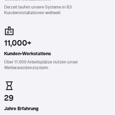
Derzeit laufen unsere Systeme in 83
Kundeninstallationen weltweit.
11,000+
Kunden-Workstations
Über 11.000 Arbeitsplätze nutzen unser
Werkerassistenzsystem.
29
Jahre Erfahrung