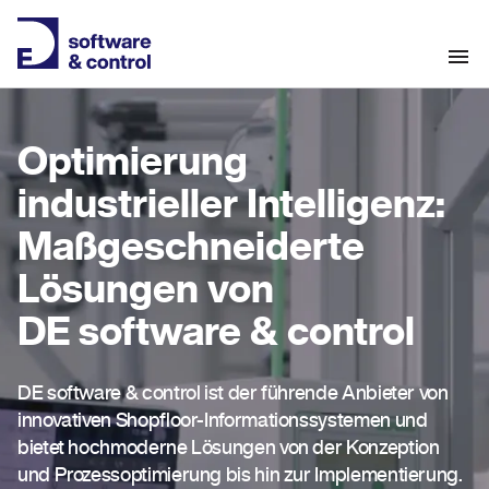
Optimierung
industrieller Intelligenz:
Maßgeschneiderte
Lösungen von
DE software & control
DE software & control ist der führende Anbieter von
innovativen Shopfloor-Informationssystemen und
bietet hochmoderne Lösungen von der Konzeption
und Prozessoptimierung bis hin zur Implementierung.