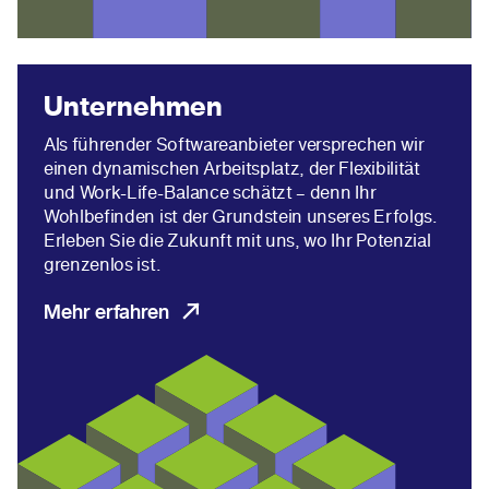
Unternehmen
Als führender Softwareanbieter versprechen wir
einen dynamischen Arbeitsplatz, der Flexibilität
und Work-Life-Balance schätzt – denn Ihr
Wohlbefinden ist der Grundstein unseres Erfolgs.
Erleben Sie die Zukunft mit uns, wo Ihr Potenzial
grenzenlos ist.
Mehr erfahren