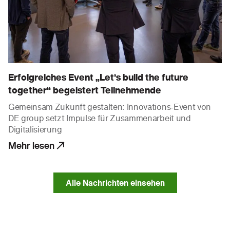
Erfolgreiches Event „Let’s build the future
together“ begeistert Teilnehmende
Gemeinsam Zukunft gestalten: Innovations-Event von
DE group setzt Impulse für Zusammenarbeit und
Digitalisierung
Mehr lesen
Alle Nachrichten einsehen