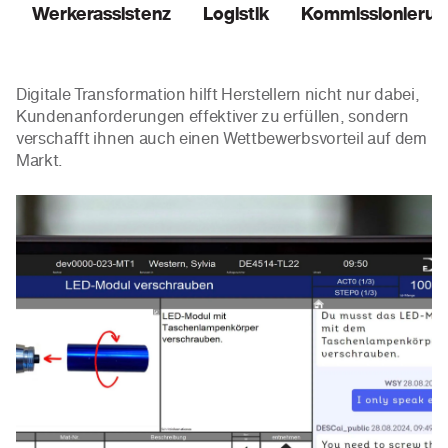
Werkerassistenz
Logistik
Kommissionierun
Digitale Transformation hilft Herstellern nicht nur dabei,
Kundenanforderungen effektiver zu erfüllen, sondern
verschafft ihnen auch einen Wettbewerbsvorteil auf dem
Markt.