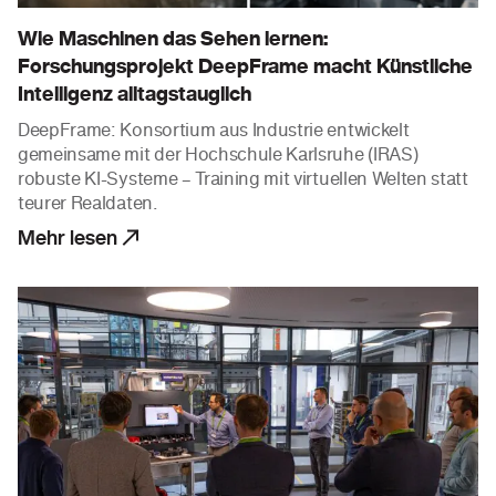
Wie Maschinen das Sehen lernen:
Forschungsprojekt DeepFrame macht Künstliche
Intelligenz alltagstauglich
DeepFrame: Konsortium aus Industrie entwickelt
gemeinsame mit der Hochschule Karlsruhe (IRAS)
robuste KI-Systeme – Training mit virtuellen Welten statt
teurer Realdaten.
Mehr lesen