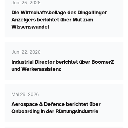
Juni 26, 2026
Die Wirtschaftsbeilage des Dingolfinger
Anzeigers berichtet über Mut zum
Wissenswandel
Juni 22, 2026
Industrial Director berichtet über BoomerZ
und Werkerassistenz
Mai 29, 2026
Aerospace & Defence berichtet über
Onboarding in der Rüstungsindustrie