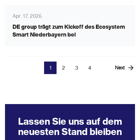
Apr. 17, 2026
DE group trägt zum Kickoff des Ecosystem
Smart Niederbayern bei
1
2
3
4
Next
Lassen Sie uns auf dem
neuesten Stand bleiben