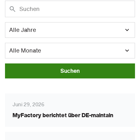
Suchen
Juni 29, 2026
MyFactory berichtet über DE-maintain