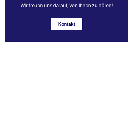
Wir freuen uns darauf, von Ihnen zu hören!
Kontakt