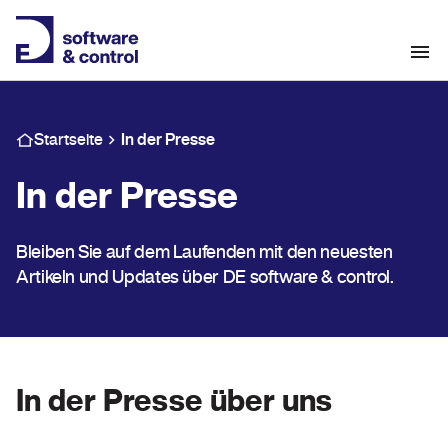
Startseite
In der Presse
In der Presse
Bleiben Sie auf dem Laufenden mit den neuesten
Artikeln und Updates über DE software & control.
In der Presse über uns