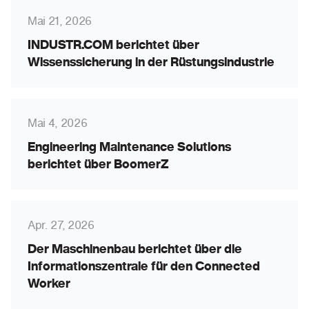
Mai 21, 2026
INDUSTR.COM berichtet über
Wissenssicherung in der Rüstungsindustrie
Mai 4, 2026
Engineering Maintenance Solutions
berichtet über BoomerZ
Apr. 27, 2026
Der Maschinenbau berichtet über die
Informationszentrale für den Connected
Worker