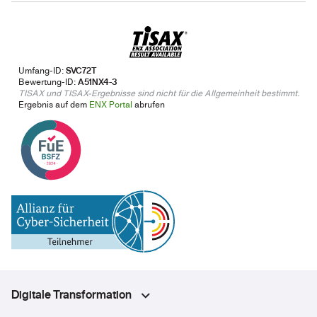
Umfang-ID:
SVC72T
Bewertung-ID:
A51NX4-3
TISAX und TISAX-Ergebnisse sind nicht für die Allgemeinheit bestimmt.
Ergebnis auf dem
ENX Portal
abrufen
Digitale Transformation