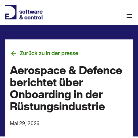
Zurück zu in der presse
Aerospace & Defence
berichtet über
Onboarding in der
Rüstungsindustrie
Mai 29, 2026