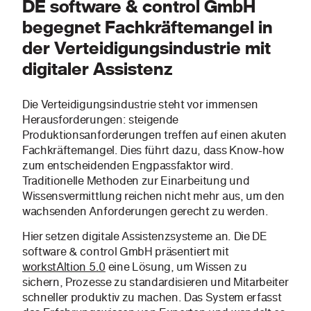
DE software & control GmbH
begegnet Fachkräftemangel in
der Verteidigungsindustrie mit
digitaler Assistenz
Die Verteidigungsindustrie steht vor immensen
Herausforderungen: steigende
Produktionsanforderungen treffen auf einen akuten
Fachkräftemangel. Dies führt dazu, dass Know-how
zum entscheidenden Engpassfaktor wird.
Traditionelle Methoden zur Einarbeitung und
Wissensvermittlung reichen nicht mehr aus, um den
wachsenden Anforderungen gerecht zu werden.
Hier setzen digitale Assistenzsysteme an. Die DE
software & control GmbH präsentiert mit
workstAltion 5.0
eine Lösung, um Wissen zu
sichern, Prozesse zu standardisieren und Mitarbeiter
schneller produktiv zu machen. Das System erfasst