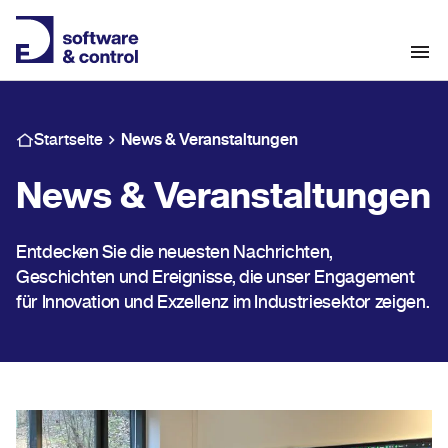
Startseite
News & Veranstaltungen
News & Veranstaltungen
Entdecken Sie die neuesten Nachrichten,
Geschichten und Ereignisse, die unser Engagement
für Innovation und Exzellenz im Industriesektor zeigen.