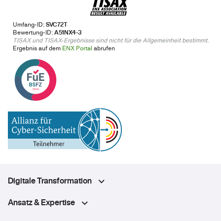
Umfang-ID:
SVC72T
Bewertung-ID:
A51NX4-3
TISAX und TISAX-Ergebnisse sind nicht für die Allgemeinheit bestimmt.
Ergebnis auf dem
ENX Portal
abrufen
Digitale Transformation
Ansatz & Expertise