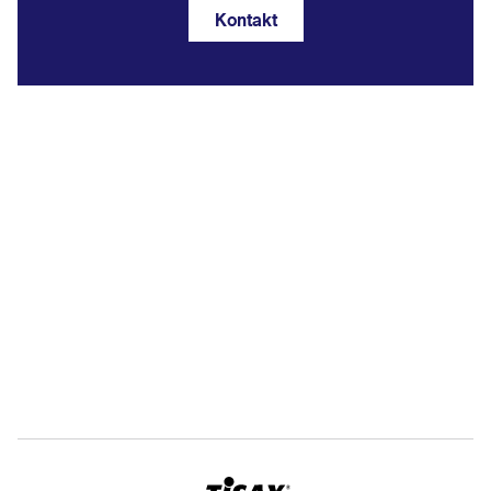
Kontakt