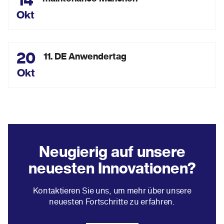
14
Okt
20
11. DE Anwendertag
Okt
Neugierig auf unsere
neuesten Innovationen?
Kontaktieren Sie uns, um mehr über unsere
neuesten Fortschritte zu erfahren.