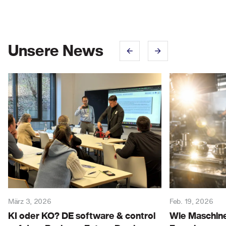
Unsere News
März 3, 2026
Feb. 19, 2026
KI oder KO? DE software & control
Wie Maschine