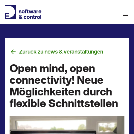
Zurück zu news & veranstaltungen
Open mind, open
connectivity! Neue
Möglichkeiten durch
flexible Schnittstellen