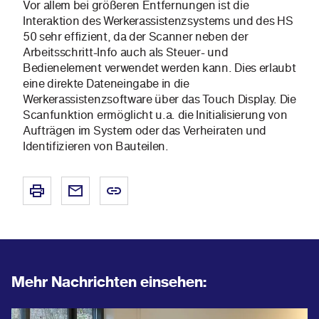
Vor allem bei größeren Entfernungen ist die
Interaktion des Werkerassistenzsystems und des HS
50 sehr effizient, da der Scanner neben der
Arbeitsschritt-Info auch als Steuer- und
Bedienelement verwendet werden kann. Dies erlaubt
eine direkte Dateneingabe in die
Werkerassistenzsoftware über das Touch Display. Die
Scanfunktion ermöglicht u.a. die Initialisierung von
Aufträgen im System oder das Verheiraten und
Identifizieren von Bauteilen.
Mehr Nachrichten einsehen: