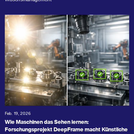
Feb. 19, 2026
Wie Maschinen das Sehen lernen:
Forschungsprojekt DeepFrame macht Künstliche