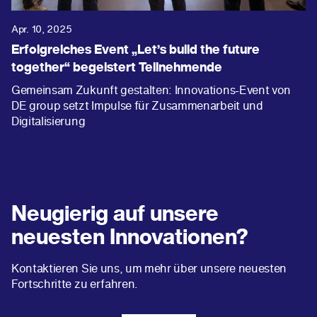
Apr. 10, 2025
Erfolgreiches Event „Let’s build the future
together“ begeistert Teilnehmende
Gemeinsam Zukunft gestalten: Innovations-Event von
DE group setzt Impulse für Zusammenarbeit und
Digitalisierung
Neugierig auf unsere
neuesten Innovationen?
Kontaktieren Sie uns, um mehr über unsere neuesten
Fortschritte zu erfahren.