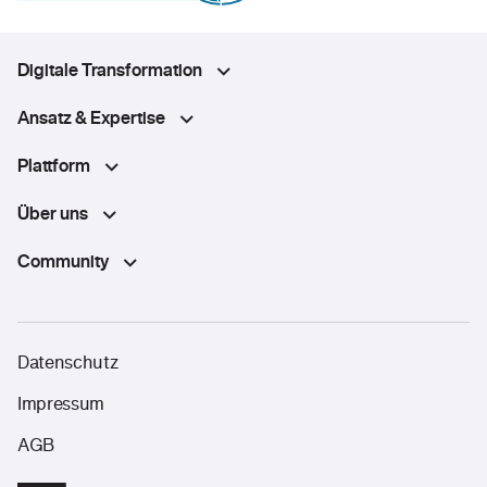
Digitale Transformation
Ansatz & Expertise
Plattform
Über uns
Community
Datenschutz
Impressum
AGB