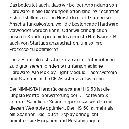
Das bedeutet auch, dass wir bei der Anbindung von
Hardware in alle Richtungen offen sind. Wir schaffen
Schnittstellen zu allen Herstellern und sparen so
Anschaffungskosten, weil die bestehende Hardware
verwendet werden kann. Oder wir ermöglichen
unseren Kunden problemlos neueste Hardware z.B.
auch von Startups anzuschaffen, um so Ihre
Prozesse zu optimieren.
Um z.B. intralogistische Prozesse in Unternehmen
zu digitalisieren, binden wir unterschiedliche
Hardware, wie Pick-by-Light Module, Lasersysteme
und Scanner, in die DE Assistenzsoftware ein.
Der NIMMSTA Handrückenscanner HS 50 ist die
jüngste Portfolioerweiterung der DE software &
control. Sämtliche Scanningprozesse werden mit
diesem Wearable optimiert. Der HS 50 ist mehr als
ein Scanner. Das Touch Display ermöglicht
unmittelbare Eingaben und Bestätigungen.