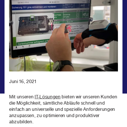
Juni 16, 2021
Mit unseren
IT-Lösungen
bieten wir unseren Kunden
die Möglichkeit, sämtliche Abläufe schnell und
einfach an universelle und spezielle Anforderungen
anzupassen, zu optimieren und produktiver
abzubilden.