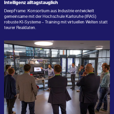
Intelligenz alltagstauglich
DeepFrame: Konsortium aus Industrie entwickelt
gemeinsame mit der Hochschule Karlsruhe (IRAS)
robuste KI-Systeme – Training mit virtuellen Welten statt
teurer Realdaten.