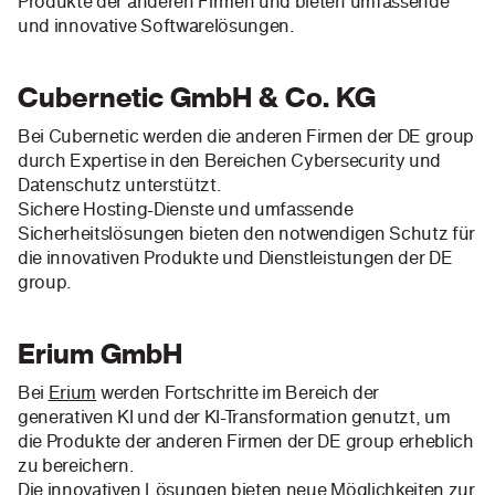
Produkte der anderen Firmen und bieten umfassende
und innovative Softwarelösungen.
Cubernetic GmbH & Co. KG
Bei Cubernetic werden die anderen Firmen der DE group
durch Expertise in den Bereichen Cybersecurity und
Datenschutz unterstützt.
Sichere Hosting-Dienste und umfassende
Sicherheitslösungen bieten den notwendigen Schutz für
die innovativen Produkte und Dienstleistungen der DE
group.
Erium GmbH
Bei
Erium
werden Fortschritte im Bereich der
generativen KI und der KI-Transformation genutzt, um
die Produkte der anderen Firmen der DE group erheblich
zu bereichern.
Die innovativen Lösungen bieten neue Möglichkeiten zur