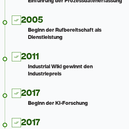
Einführung der Prozessdatenerfassung
2005
Beginn der Rufbereitschaft als
Dienstleistung
2011
Industrial Wiki gewinnt den
Industriepreis
2017
Beginn der KI-Forschung
2017