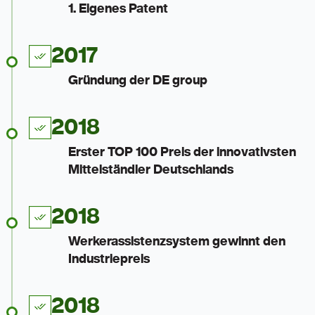
1. Eigenes Patent
2017
Gründung der DE group
2018
Erster TOP 100 Preis der innovativsten
Mittelständler Deutschlands
2018
Werkerassistenzsystem gewinnt den
Industriepreis
2018