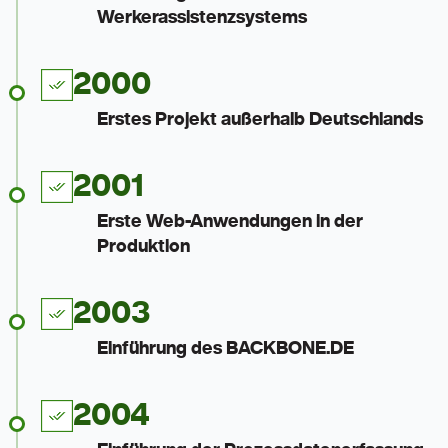
Werkerassistenzsystems
2000
Erstes Projekt außerhalb Deutschlands
2001
Erste Web-Anwendungen in der
Produktion
2003
Einführung des BACKBONE.DE
2004