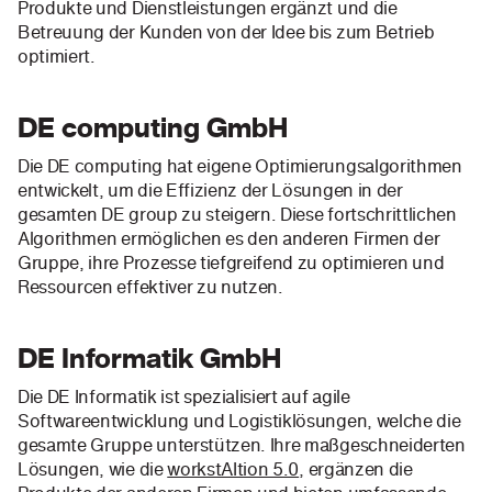
Produkte und Dienstleistungen ergänzt und die
Betreuung der Kunden von der Idee bis zum Betrieb
optimiert.
DE computing GmbH
Die DE computing hat eigene Optimierungsalgorithmen
entwickelt, um die Effizienz der Lösungen in der
gesamten DE group zu steigern. Diese fortschrittlichen
Algorithmen ermöglichen es den anderen Firmen der
Gruppe, ihre Prozesse tiefgreifend zu optimieren und
Ressourcen effektiver zu nutzen.
DE Informatik GmbH
Die DE Informatik ist spezialisiert auf agile
Softwareentwicklung und Logistiklösungen, welche die
gesamte Gruppe unterstützen. Ihre maßgeschneiderten
Lösungen, wie die
workstAItion 5.0
, ergänzen die