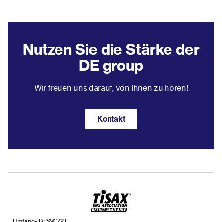
Nutzen Sie die Stärke der
DE group
Wir freuen uns darauf, von Ihnen zu hören!
Kontakt
Umfang-ID:
SVC72T