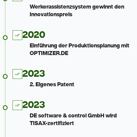
Werkerassistenzsystem gewinnt den
Innovationspreis
2020
Einführung der Produktionsplanung mit
OPTIMIZER.DE
2023
2. Eigenes Patent
2023
DE software & control GmbH wird
TISAX-zertifiziert