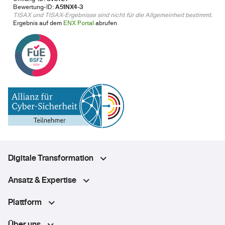
Bewertung-ID:
A51NX4-3
TISAX und TISAX-Ergebnisse sind nicht für die Allgemeinheit bestimmt.
Ergebnis auf dem
ENX Portal
abrufen
Digitale Transformation
Ansatz & Expertise
Plattform
Über uns