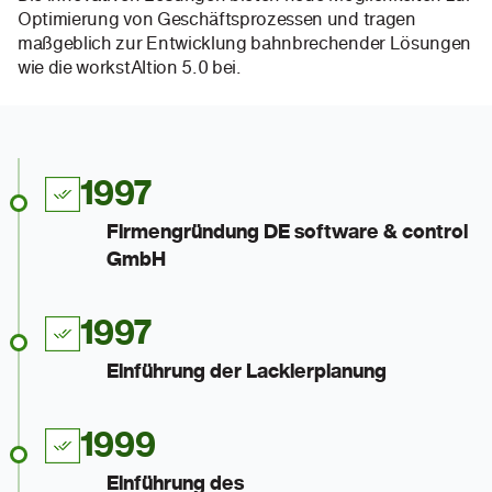
Optimierung von Geschäftsprozessen und tragen
maßgeblich zur Entwicklung bahnbrechender Lösungen
wie die workstAItion 5.0 bei.
1997
Firmengründung DE software & control
GmbH
1997
Einführung der Lackierplanung
1999
Einführung des