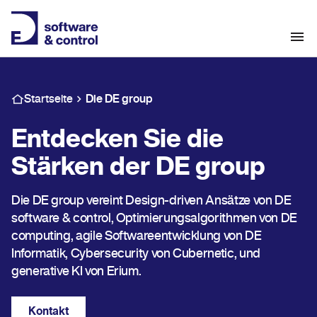
Startseite
Die DE group
Entdecken Sie die
Stärken der DE group
Die DE group vereint Design-driven Ansätze von DE
software & control, Optimierungsalgorithmen von DE
computing, agile Softwareentwicklung von DE
Informatik, Cybersecurity von Cubernetic, und
generative KI von Erium.
Kontakt