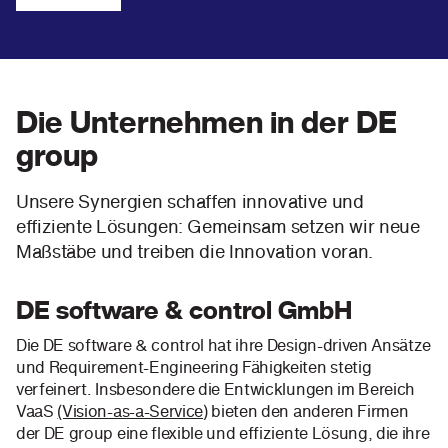
Die Unternehmen in der DE
group
Unsere Synergien schaffen innovative und
effiziente Lösungen: Gemeinsam setzen wir neue
Maßstäbe und treiben die Innovation voran.
DE software & control GmbH
Die DE software & control hat ihre Design-driven Ansätze
und Requirement-Engineering Fähigkeiten stetig
verfeinert. Insbesondere die Entwicklungen im Bereich
VaaS
(Vision-as-a-Service)
bieten den anderen Firmen
der DE group eine flexible und effiziente Lösung, die ihre