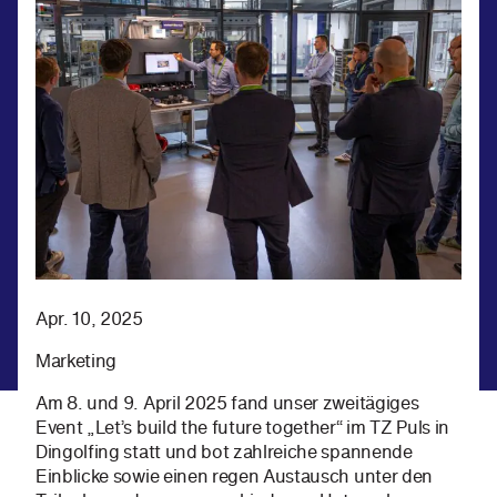
Apr. 10, 2025
Marketing
Am 8. und 9. April 2025 fand unser zweitägiges
Event „Let’s build the future together“ im TZ Puls in
Dingolfing statt und bot zahlreiche spannende
Einblicke sowie einen regen Austausch unter den