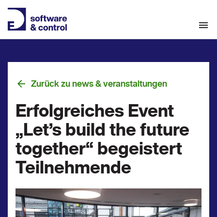
Zurück zu news & veranstaltungen
Erfolgreiches Event
„Let’s build the future
together“ begeistert
Teilnehmende