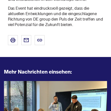
Das Event hat eindrucksvoll gezeigt, dass die
aktuellen Entwicklungen und die eingeschlagene
Richtung von DE group den Puls der Zeit treffen und
viel Potenzial für die Zukunft bieten.
Mehr Nachrichten einsehen: