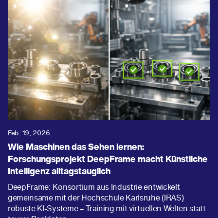
Feb. 19, 2026
Wie Maschinen das Sehen lernen:
Forschungsprojekt DeepFrame macht Künstliche
Intelligenz alltagstauglich
DeepFrame: Konsortium aus Industrie entwickelt
gemeinsame mit der Hochschule Karlsruhe (IRAS)
robuste KI-Systeme – Training mit virtuellen Welten statt