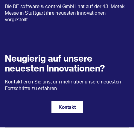
Die DE software & control GmbH hat auf der 43. Motek-
Messe in Stuttgart ihre neuesten Innovationen
vorgestellt.
Neugierig auf unsere
neuesten Innovationen?
Kontaktieren Sie uns, um mehr über unsere neuesten
Fortschritte zu erfahren.
Kontakt