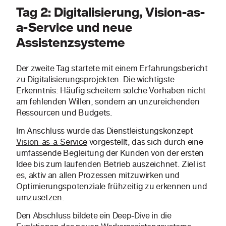
Tag 2: Digitalisierung, Vision-as-
a-Service und neue
Assistenzsysteme
Der zweite Tag startete mit einem Erfahrungsbericht
zu Digitalisierungsprojekten. Die wichtigste
Erkenntnis: Häufig scheitern solche Vorhaben nicht
am fehlenden Willen, sondern an unzureichenden
Ressourcen und Budgets.
Im Anschluss wurde das Dienstleistungskonzept
Vision-as-a-Service
vorgestellt, das sich durch eine
umfassende Begleitung der Kunden von der ersten
Idee bis zum laufenden Betrieb auszeichnet. Ziel ist
es, aktiv an allen Prozessen mitzuwirken und
Optimierungspotenziale frühzeitig zu erkennen und
umzusetzen.
Den Abschluss bildete ein Deep-Dive in die