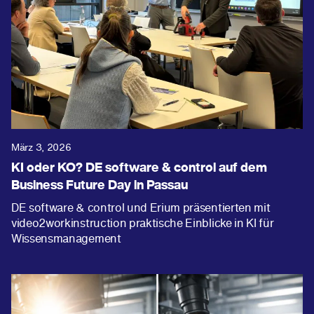
März 3, 2026
KI oder KO? DE software & control auf dem
Business Future Day in Passau
DE software & control und Erium präsentierten mit
video2workinstruction praktische Einblicke in KI für
Wissensmanagement