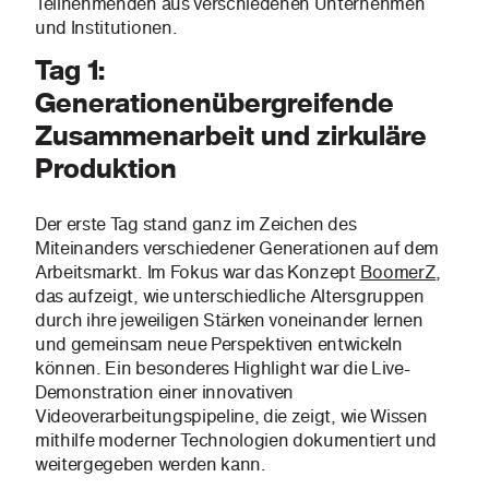
Teilnehmenden aus verschiedenen Unternehmen
und Institutionen.
Tag 1:
Generationenübergreifende
Zusammenarbeit und zirkuläre
Produktion
Der erste Tag stand ganz im Zeichen des
Miteinanders verschiedener Generationen auf dem
Arbeitsmarkt. Im Fokus war das Konzept
BoomerZ
,
das aufzeigt, wie unterschiedliche Altersgruppen
durch ihre jeweiligen Stärken voneinander lernen
und gemeinsam neue Perspektiven entwickeln
können. Ein besonderes Highlight war die Live-
Demonstration einer innovativen
Videoverarbeitungspipeline, die zeigt, wie Wissen
mithilfe moderner Technologien dokumentiert und
weitergegeben werden kann.