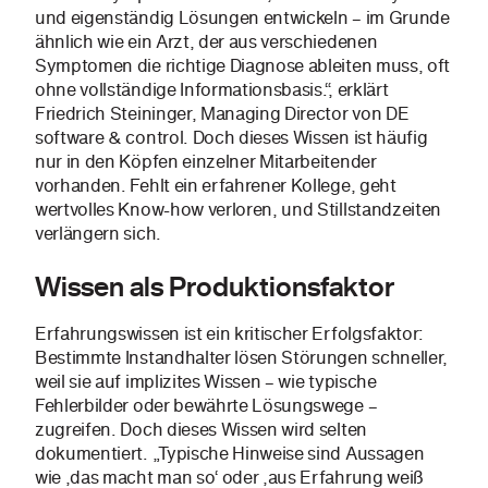
und eigenständig Lösungen entwickeln – im Grunde
ähnlich wie ein Arzt, der aus verschiedenen
Symptomen die richtige Diagnose ableiten muss, oft
ohne vollständige Informationsbasis.“, erklärt
Friedrich Steininger, Managing Director von DE
software & control. Doch dieses Wissen ist häufig
nur in den Köpfen einzelner Mitarbeitender
vorhanden. Fehlt ein erfahrener Kollege, geht
wertvolles Know-how verloren, und Stillstandzeiten
verlängern sich.
Wissen als Produktionsfaktor
Erfahrungswissen ist ein kritischer Erfolgsfaktor:
Bestimmte Instandhalter lösen Störungen schneller,
weil sie auf implizites Wissen – wie typische
Fehlerbilder oder bewährte Lösungswege –
zugreifen. Doch dieses Wissen wird selten
dokumentiert. „Typische Hinweise sind Aussagen
wie ‚das macht man so‘ oder ‚aus Erfahrung weiß