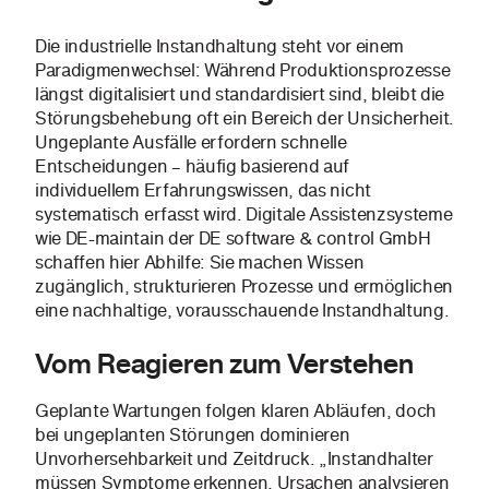
Die industrielle Instandhaltung steht vor einem
Paradigmenwechsel: Während Produktionsprozesse
längst digitalisiert und standardisiert sind, bleibt die
Störungsbehebung oft ein Bereich der Unsicherheit.
Ungeplante Ausfälle erfordern schnelle
Entscheidungen – häufig basierend auf
individuellem Erfahrungswissen, das nicht
systematisch erfasst wird. Digitale Assistenzsysteme
wie DE-maintain der DE software & control GmbH
schaffen hier Abhilfe: Sie machen Wissen
zugänglich, strukturieren Prozesse und ermöglichen
eine nachhaltige, vorausschauende Instandhaltung.
Vom Reagieren zum Verstehen
Geplante Wartungen folgen klaren Abläufen, doch
bei ungeplanten Störungen dominieren
Unvorhersehbarkeit und Zeitdruck. „Instandhalter
müssen Symptome erkennen, Ursachen analysieren