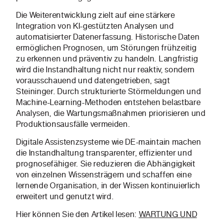
Die Weiterentwicklung zielt auf eine stärkere
Integration von KI-gestützten Analysen und
automatisierter Datenerfassung. Historische Daten
ermöglichen Prognosen, um Störungen frühzeitig
zu erkennen und präventiv zu handeln. Langfristig
wird die Instandhaltung nicht nur reaktiv, sondern
vorausschauend und datengetrieben, sagt
Steininger. Durch strukturierte Störmeldungen und
Machine-Learning-Methoden entstehen belastbare
Analysen, die Wartungsmaßnahmen priorisieren und
Produktionsausfälle vermeiden.
Digitale Assistenzsysteme wie DE-maintain machen
die Instandhaltung transparenter, effizienter und
prognosefähiger. Sie reduzieren die Abhängigkeit
von einzelnen Wissensträgern und schaffen eine
lernende Organisation, in der Wissen kontinuierlich
erweitert und genutzt wird.
Hier können Sie den Artikel lesen:
WARTUNG UND