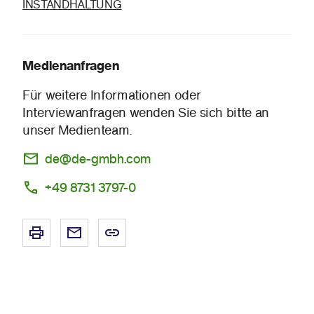
INSTANDHALTUNG
Medienanfragen
Für weitere Informationen oder
Interviewanfragen wenden Sie sich bitte an
unser Medienteam.
de@de-gmbh.com
+49 8731 3797-0