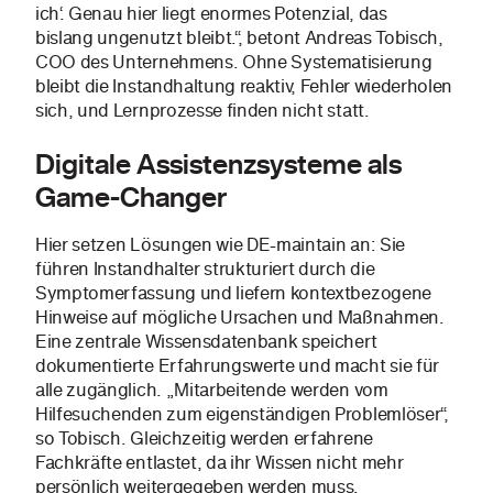
ich‘. Genau hier liegt enormes Potenzial, das
bislang ungenutzt bleibt.“, betont Andreas Tobisch,
COO des Unternehmens. Ohne Systematisierung
bleibt die Instandhaltung reaktiv, Fehler wiederholen
sich, und Lernprozesse finden nicht statt.
Digitale Assistenzsysteme als
Game-Changer
Hier setzen Lösungen wie DE-maintain an: Sie
führen Instandhalter strukturiert durch die
Symptomerfassung und liefern kontextbezogene
Hinweise auf mögliche Ursachen und Maßnahmen.
Eine zentrale Wissensdatenbank speichert
dokumentierte Erfahrungswerte und macht sie für
alle zugänglich. „Mitarbeitende werden vom
Hilfesuchenden zum eigenständigen Problemlöser“,
so Tobisch. Gleichzeitig werden erfahrene
Fachkräfte entlastet, da ihr Wissen nicht mehr
persönlich weitergegeben werden muss.