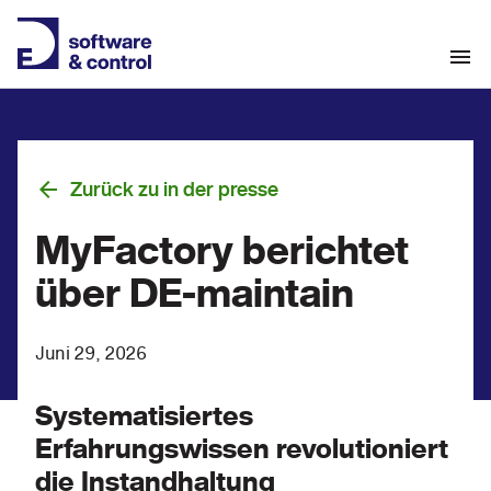
Zurück zu in der presse
MyFactory berichtet
über DE-maintain
Juni 29, 2026
Systematisiertes
Erfahrungswissen revolutioniert
die Instandhaltung