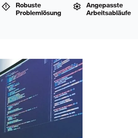
Robuste
Angepasste
Problemlösung
Arbeitsabläufe