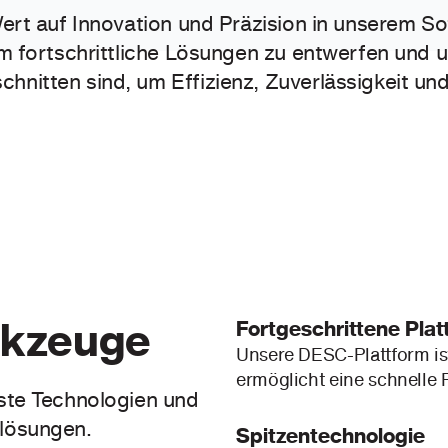
Wert auf Innovation und Präzision in unserem 
m fortschrittliche Lösungen zu entwerfen und u
itten sind, um Effizienz, Zuverlässigkeit und
rkzeuge
Fortgeschrittene Pla
Unsere DESC-Plattform ist
ermöglicht eine schnelle 
ste Technologien und
lösungen.
Spitzentechnologie