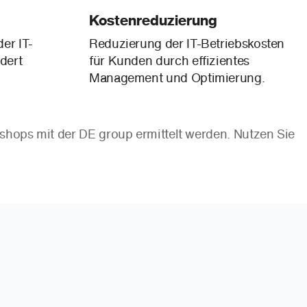
Kostenreduzierung
er IT-
Reduzierung der IT-Betriebskosten
ndert
für Kunden durch effizientes
Management und Optimierung.
ops mit der DE group ermittelt werden. Nutzen Sie