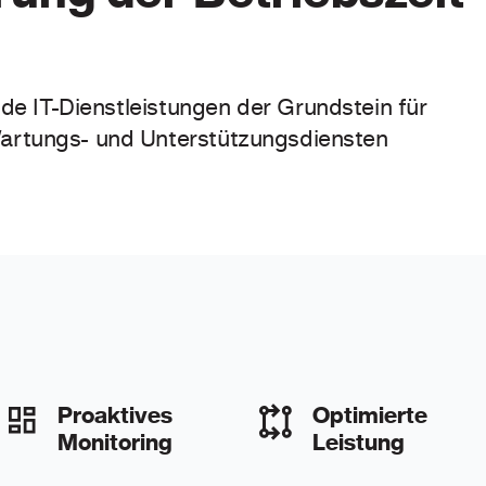
ende IT-Dienstleistungen der Grundstein für
 Wartungs- und Unterstützungsdiensten
Proaktives
Optimierte
Monitoring
Leistung