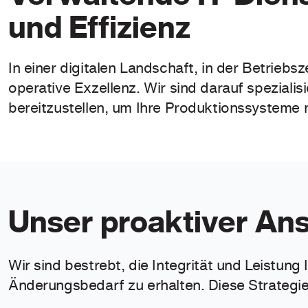
und Effizienz
In einer digitalen Landschaft, in der Betriebs
operative Exzellenz. Wir sind darauf spezial
bereitzustellen, um Ihre Produktionssysteme 
Unser proaktiver An
Wir sind bestrebt, die Integrität und Leistung
Änderungsbedarf zu erhalten. Diese Strategi