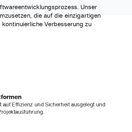
Softwareentwicklungsprozess. Unser
mzusetzen, die auf die einzigartigen
 kontinuierliche Verbesserung zu
ttformen
 auf Effizienz und Sicherheit ausgelegt und
Projektausführung.