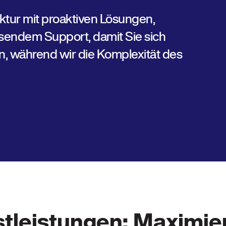
ktur mit proaktiven Lösungen,
sendem Support, damit Sie sich
n, während wir die Komplexität des
tleistungen: Maximier