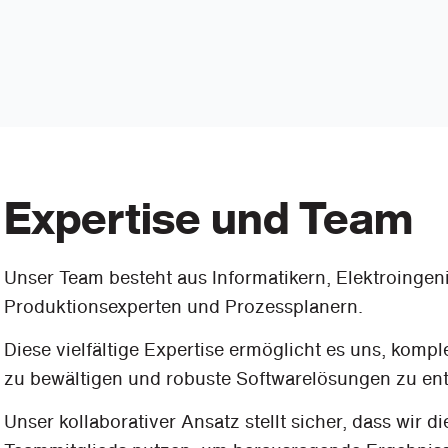
Expertise und Team
Unser Team besteht aus Informatikern, Elektroingen
Produktionsexperten und Prozessplanern.
Diese vielfältige Expertise ermöglicht es uns, kom
zu bewältigen und robuste Softwarelösungen zu ent
Unser kollaborativer Ansatz stellt sicher, dass wir d