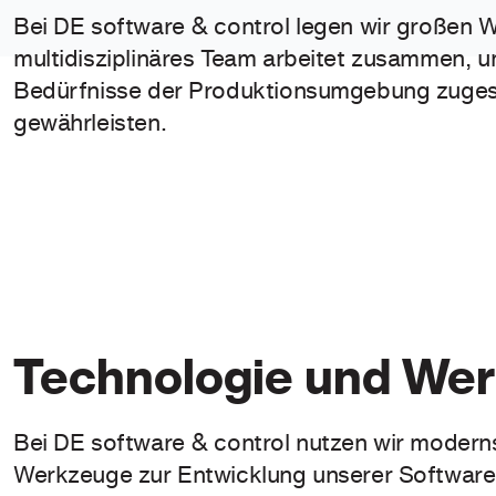
Bei DE software & control legen wir großen 
multidisziplinäres Team arbeitet zusammen, u
Bedürfnisse der Produktionsumgebung zugeschn
gewährleisten.
Technologie und We
Bei DE software & control nutzen wir modern
Werkzeuge zur Entwicklung unserer Software