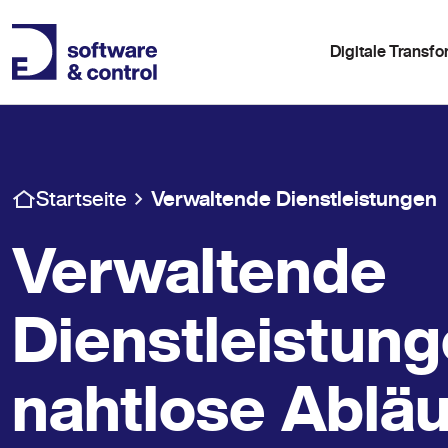
Digitale Transf
Startseite
Verwaltende Dienstleistungen
Verwaltende
Dienstleistung
nahtlose Abläu