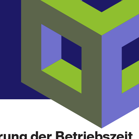
ung der Betriebszeit