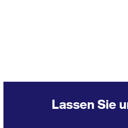
Lassen Sie u