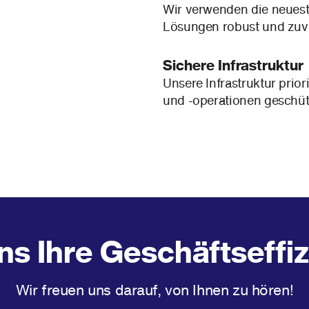
Wir verwenden die neuest
Lösungen robust und zuve
Sichere Infrastruktur
Unsere Infrastruktur prior
und -operationen geschüt
ns Ihre Geschäftseffiz
Wir freuen uns darauf, von Ihnen zu hören!