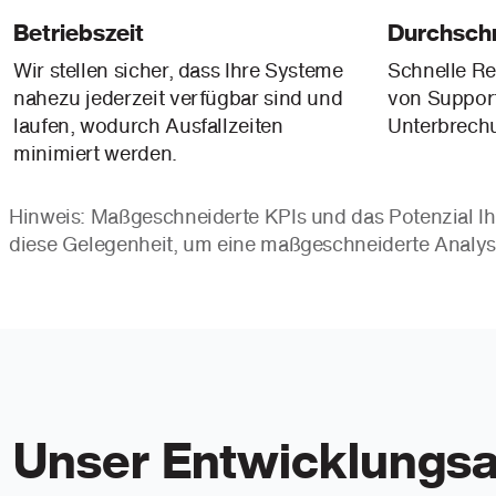
Betriebszeit
Durchschn
Wir stellen sicher, dass Ihre Systeme
Schnelle Re
nahezu jederzeit verfügbar sind und
von Suppor
laufen, wodurch Ausfallzeiten
Unterbrech
minimiert werden.
Hinweis: Maßgeschneiderte KPIs und das Potenzial I
diese Gelegenheit, um eine maßgeschneiderte Analyse 
Unser Entwicklungsa