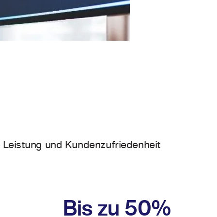
e Leistung und Kundenzufriedenheit
Bis zu 50%