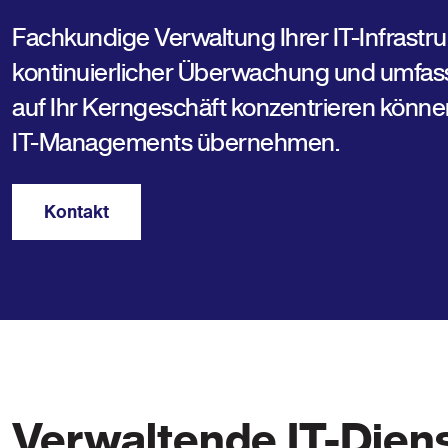
Fachkundige Verwaltung Ihrer IT-Infrastru
kontinuierlicher Überwachung und umfas
auf Ihr Kerngeschäft konzentrieren könne
IT-Managements übernehmen.
Kontakt
Verwaltende IT-Diens