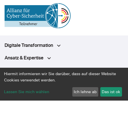
Digitale Transformation
Ansatz & Expertise
Plattform
Hiermit informieren wir Sie darüber, dass auf dieser Website
Cookies verwendet werden.
Über uns
Lassen Sie mich wählen
Ich lehne ab
Das ist ok
Community
Datenschutz