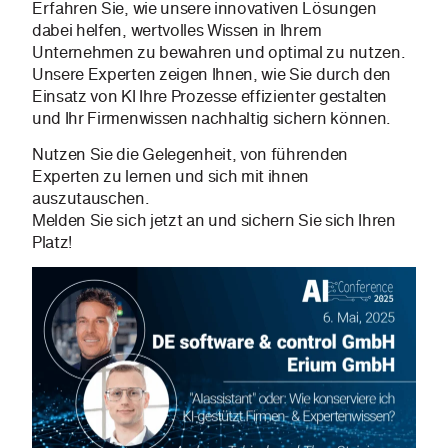
Erfahren Sie, wie unsere innovativen Lösungen
dabei helfen, wertvolles Wissen in Ihrem
Unternehmen zu bewahren und optimal zu nutzen.
Unsere Experten zeigen Ihnen, wie Sie durch den
Einsatz von KI Ihre Prozesse effizienter gestalten
und Ihr Firmenwissen nachhaltig sichern können.
Nutzen Sie die Gelegenheit, von führenden
Experten zu lernen und sich mit ihnen
auszutauschen.
Melden Sie sich jetzt an und sichern Sie sich Ihren
Platz!