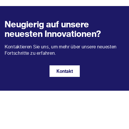
Neugierig auf unsere
neuesten Innovationen?
Kontaktieren Sie uns, um mehr über unsere neuesten
Fortschritte zu erfahren.
Kontakt