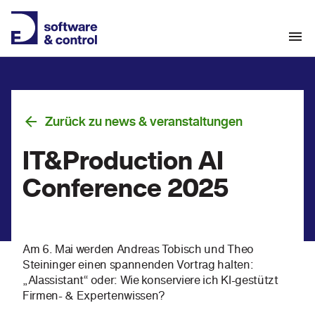
Zurück zu news & veranstaltungen
IT&Production AI
Conference 2025
Am 6. Mai werden Andreas Tobisch und Theo
Steininger einen spannenden Vortrag halten:
„AIassistant“ oder: Wie konserviere ich KI-gestützt
Firmen- & Expertenwissen?