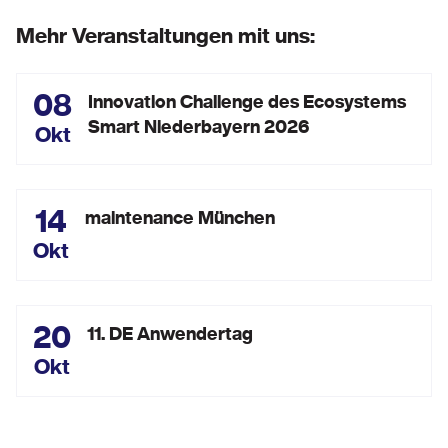
Mehr Veranstaltungen mit uns:
08
Innovation Challenge des Ecosystems
Smart Niederbayern 2026
Okt
14
maintenance München
Okt
20
11. DE Anwendertag
Okt