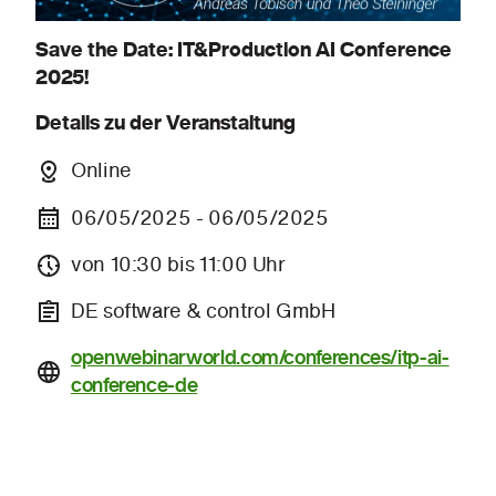
Save the Date: IT&Production AI Conference
2025!
Details zu der Veranstaltung
Online
06/05/2025 - 06/05/2025
von 10:30 bis 11:00 Uhr
DE software & control GmbH
openwebinarworld.com/conferences/itp-ai-
conference-de