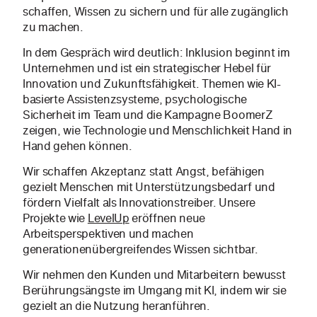
schaffen, Wissen zu sichern und für alle zugänglich
zu machen.
In dem Gespräch wird deutlich: Inklusion beginnt im
Unternehmen und ist ein strategischer Hebel für
Innovation und Zukunftsfähigkeit. Themen wie KI-
basierte Assistenzsysteme, psychologische
Sicherheit im Team und die Kampagne BoomerZ
zeigen, wie Technologie und Menschlichkeit Hand in
Hand gehen können.
Wir schaffen Akzeptanz statt Angst, befähigen
gezielt Menschen mit Unterstützungsbedarf und
fördern Vielfalt als Innovationstreiber. Unsere
Projekte wie
LevelUp
eröffnen neue
Arbeitsperspektiven und machen
generationenübergreifendes Wissen sichtbar.
Wir nehmen den Kunden und Mitarbeitern bewusst
Berührungsängste im Umgang mit KI, indem wir sie
gezielt an die Nutzung heranführen.