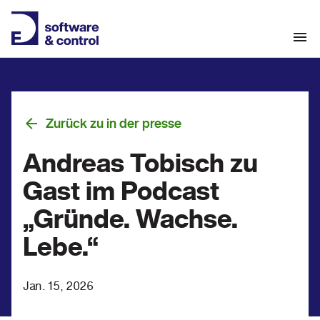
Zurück zu in der presse
Andreas Tobisch zu
Gast im Podcast
„Gründe. Wachse.
Lebe.“
Jan. 15, 2026