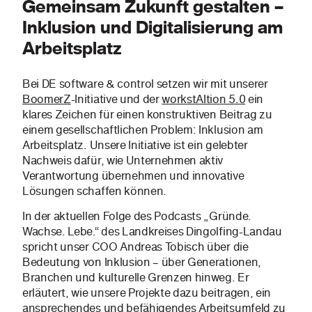
Gemeinsam Zukunft gestalten –
Inklusion und Digitalisierung am
Arbeitsplatz
Bei DE software & control setzen wir mit unserer
BoomerZ
-Initiative und der
workstAItion 5.0
ein
klares Zeichen für einen konstruktiven Beitrag zu
einem gesellschaftlichen Problem: Inklusion am
Arbeitsplatz. Unsere Initiative ist ein gelebter
Nachweis dafür, wie Unternehmen aktiv
Verantwortung übernehmen und innovative
Lösungen schaffen können.
In der aktuellen Folge des Podcasts „Gründe.
Wachse. Lebe.“ des Landkreises Dingolfing-Landau
spricht unser COO Andreas Tobisch über die
Bedeutung von Inklusion – über Generationen,
Branchen und kulturelle Grenzen hinweg. Er
erläutert, wie unsere Projekte dazu beitragen, ein
ansprechendes und befähigendes Arbeitsumfeld zu