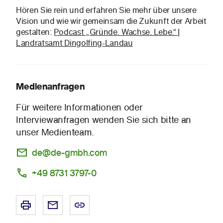
Hören Sie rein und erfahren Sie mehr über unsere
Vision und wie wir gemeinsam die Zukunft der Arbeit
gestalten:
Podcast „Gründe. Wachse. Lebe.“ |
Landratsamt Dingolfing-Landau
Medienanfragen
Für weitere Informationen oder
Interviewanfragen wenden Sie sich bitte an
unser Medienteam.
de@de-gmbh.com
+49 8731 3797-0