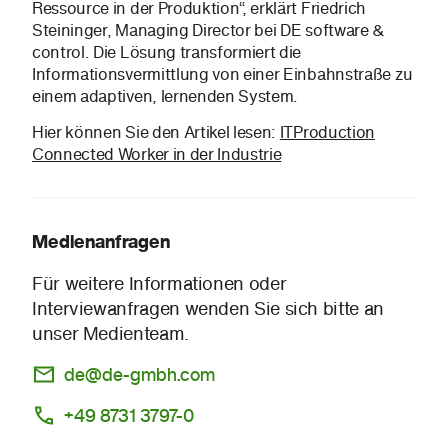
Ressource in der Produktion“, erklärt Friedrich
Steininger, Managing Director bei DE software &
control. Die Lösung transformiert die
Informationsvermittlung von einer Einbahnstraße zu
einem adaptiven, lernenden System.
Hier können Sie den Artikel lesen:
ITProduction
Connected Worker in der Industrie
Medienanfragen
Für weitere Informationen oder
Interviewanfragen wenden Sie sich bitte an
unser Medienteam.
de@de-gmbh.com
+49 8731 3797-0