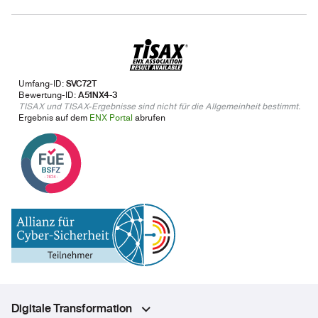
Umfang-ID:
SVC72T
Bewertung-ID:
A51NX4-3
TISAX und TISAX-Ergebnisse sind nicht für die Allgemeinheit bestimmt.
Ergebnis auf dem
ENX Portal
abrufen
Digitale Transformation