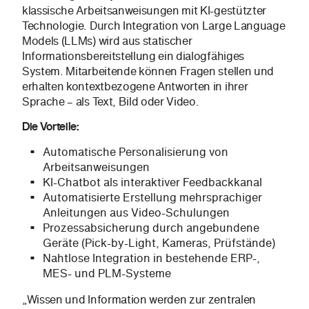
klassische Arbeitsanweisungen mit KI-gestützter
Technologie. Durch Integration von Large Language
Models (LLMs) wird aus statischer
Informationsbereitstellung ein dialogfähiges
System. Mitarbeitende können Fragen stellen und
erhalten kontextbezogene Antworten in ihrer
Sprache – als Text, Bild oder Video.
Die Vorteile:
Automatische Personalisierung von
Arbeitsanweisungen
KI-Chatbot als interaktiver Feedbackkanal
Automatisierte Erstellung mehrsprachiger
Anleitungen aus Video-Schulungen
Prozessabsicherung durch angebundene
Geräte (Pick-by-Light, Kameras, Prüfstände)
Nahtlose Integration in bestehende ERP-,
MES- und PLM-Systeme
„Wissen und Information werden zur zentralen