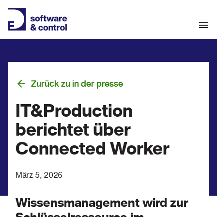
Zurück zu in der presse
IT&Production
berichtet über
Connected Worker
März 5, 2026
Wissensmanagement wird zur