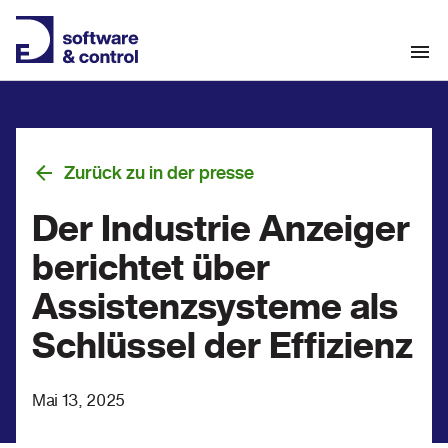
Zurück zu in der presse
Der Industrie Anzeiger
berichtet über
Assistenzsysteme als
Schlüssel der Effizienz
Mai 13, 2025