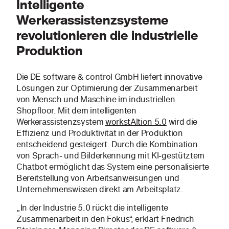
Intelligente
Werkerassistenzsysteme
revolutionieren die industrielle
Produktion
Die DE software & control GmbH liefert innovative
Lösungen zur Optimierung der Zusammenarbeit
von Mensch und Maschine im industriellen
Shopfloor. Mit dem intelligenten
Werkerassistenzsystem
workstAItion 5.0
wird die
Effizienz und Produktivität in der Produktion
entscheidend gesteigert. Durch die Kombination
von Sprach- und Bilderkennung mit KI-gestütztem
Chatbot ermöglicht das System eine personalisierte
Bereitstellung von Arbeitsanweisungen und
Unternehmenswissen direkt am Arbeitsplatz.
„In der Industrie 5.0 rückt die intelligente
Zusammenarbeit in den Fokus“, erklärt Friedrich