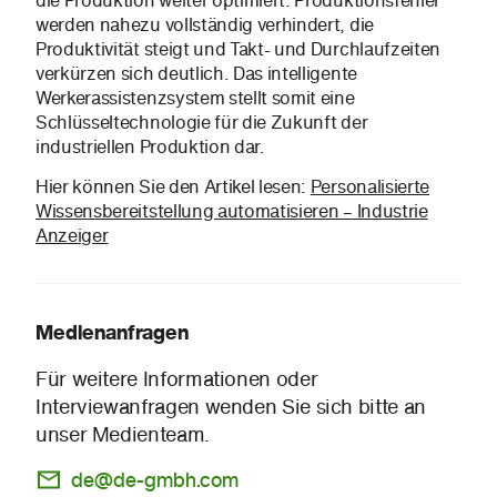
die Produktion weiter optimiert. Produktionsfehler
werden nahezu vollständig verhindert, die
Produktivität steigt und Takt- und Durchlaufzeiten
verkürzen sich deutlich. Das intelligente
Werkerassistenzsystem stellt somit eine
Schlüsseltechnologie für die Zukunft der
industriellen Produktion dar.
Hier können Sie den Artikel lesen:
Personalisierte
Wissensbereitstellung automatisieren – Industrie
Anzeiger
Medienanfragen
Für weitere Informationen oder
Interviewanfragen wenden Sie sich bitte an
unser Medienteam.
de@de-gmbh.com