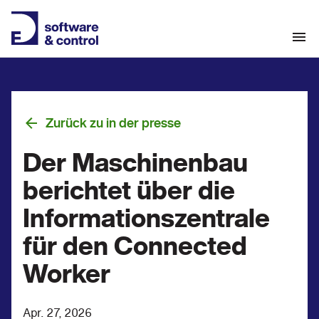
Zurück zu in der presse
Der Maschinenbau
berichtet über die
Informationszentrale
für den Connected
Worker
Apr. 27, 2026