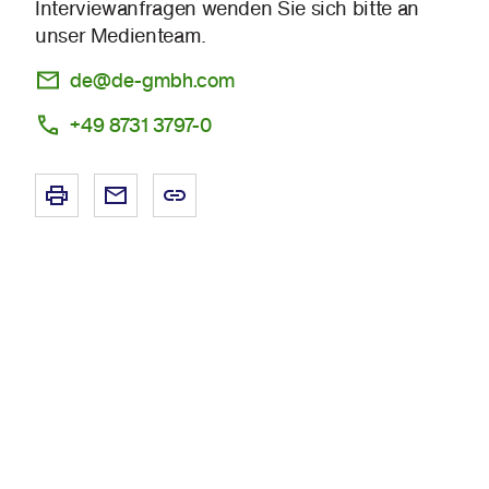
Interviewanfragen wenden Sie sich bitte an
unser Medienteam.
de@de-gmbh.com
+49 8731 3797-0