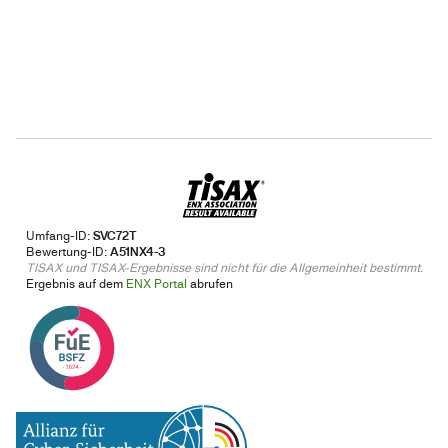
Umfang-ID:
SVC72T
Bewertung-ID:
A51NX4-3
TISAX und TISAX-Ergebnisse sind nicht für die Allgemeinheit bestimmt.
Ergebnis auf dem
ENX Portal
abrufen