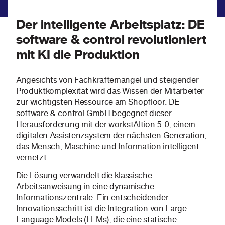
Der intelligente Arbeitsplatz: DE
software & control revolutioniert
mit KI die Produktion
Angesichts von Fachkräftemangel und steigender
Produktkomplexität wird das Wissen der Mitarbeiter
zur wichtigsten Ressource am Shopfloor. DE
software & control GmbH begegnet dieser
Herausforderung mit der
workstAItion 5.0
, einem
digitalen Assistenzsystem der nächsten Generation,
das Mensch, Maschine und Information intelligent
vernetzt.
Die Lösung verwandelt die klassische
Arbeitsanweisung in eine dynamische
Informationszentrale. Ein entscheidender
Innovationsschritt ist die Integration von Large
Language Models (LLMs), die eine statische