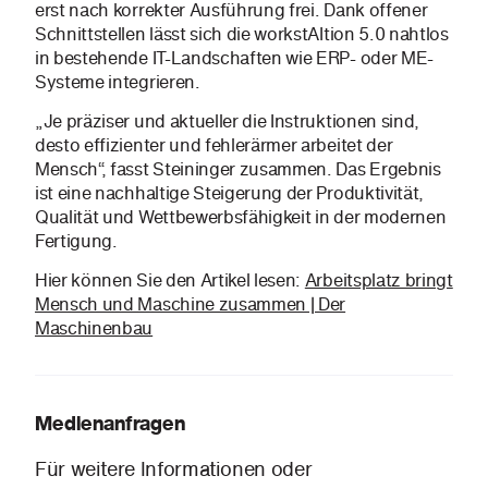
erst nach korrekter Ausführung frei. Dank offener
Schnittstellen lässt sich die workstAItion 5.0 nahtlos
in bestehende IT-Landschaften wie ERP- oder ME-
Systeme integrieren.
„Je präziser und aktueller die Instruktionen sind,
desto effizienter und fehlerärmer arbeitet der
Mensch“, fasst Steininger zusammen. Das Ergebnis
ist eine nachhaltige Steigerung der Produktivität,
Qualität und Wettbewerbsfähigkeit in der modernen
Fertigung.
Hier können Sie den Artikel lesen:
Arbeitsplatz bringt
Mensch und Maschine zusammen | Der
Maschinenbau
Medienanfragen
Für weitere Informationen oder