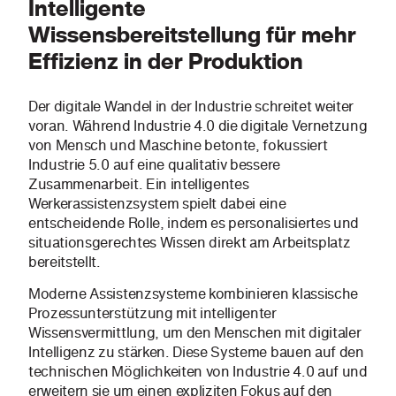
Intelligente
Wissensbereitstellung für mehr
Effizienz in der Produktion
Der digitale Wandel in der Industrie schreitet weiter
voran. Während Industrie 4.0 die digitale Vernetzung
von Mensch und Maschine betonte, fokussiert
Industrie 5.0 auf eine qualitativ bessere
Zusammenarbeit. Ein intelligentes
Werkerassistenzsystem spielt dabei eine
entscheidende Rolle, indem es personalisiertes und
situationsgerechtes Wissen direkt am Arbeitsplatz
bereitstellt.
Moderne Assistenzsysteme kombinieren klassische
Prozessunterstützung mit intelligenter
Wissensvermittlung, um den Menschen mit digitaler
Intelligenz zu stärken. Diese Systeme bauen auf den
technischen Möglichkeiten von Industrie 4.0 auf und
erweitern sie um einen expliziten Fokus auf den