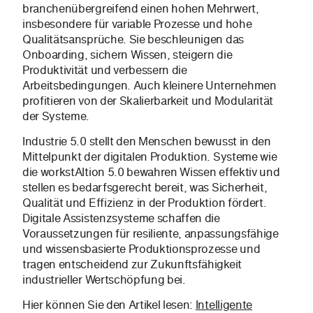
branchenübergreifend einen hohen Mehrwert,
insbesondere für variable Prozesse und hohe
Qualitätsansprüche. Sie beschleunigen das
Onboarding, sichern Wissen, steigern die
Produktivität und verbessern die
Arbeitsbedingungen. Auch kleinere Unternehmen
profitieren von der Skalierbarkeit und Modularität
der Systeme.
Industrie 5.0 stellt den Menschen bewusst in den
Mittelpunkt der digitalen Produktion. Systeme wie
die workstAItion 5.0 bewahren Wissen effektiv und
stellen es bedarfsgerecht bereit, was Sicherheit,
Qualität und Effizienz in der Produktion fördert.
Digitale Assistenzsysteme schaffen die
Voraussetzungen für resiliente, anpassungsfähige
und wissensbasierte Produktionsprozesse und
tragen entscheidend zur Zukunftsfähigkeit
industrieller Wertschöpfung bei.
Hier können Sie den Artikel lesen:
Intelligente