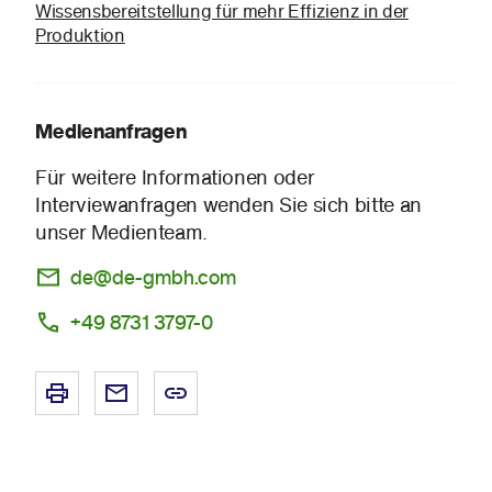
Wissensbereitstellung für mehr Effizienz in der
Produktion
Medienanfragen
Für weitere Informationen oder
Interviewanfragen wenden Sie sich bitte an
unser Medienteam.
de@de-gmbh.com
+49 8731 3797-0