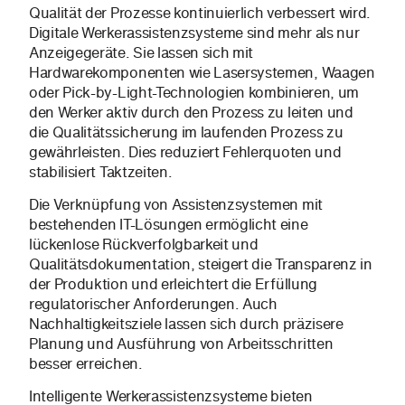
Qualität der Prozesse kontinuierlich verbessert wird.
Digitale Werkerassistenzsysteme sind mehr als nur
Anzeigegeräte. Sie lassen sich mit
Hardwarekomponenten wie Lasersystemen, Waagen
oder Pick-by-Light-Technologien kombinieren, um
den Werker aktiv durch den Prozess zu leiten und
die Qualitätssicherung im laufenden Prozess zu
gewährleisten. Dies reduziert Fehlerquoten und
stabilisiert Taktzeiten.
Die Verknüpfung von Assistenzsystemen mit
bestehenden IT-Lösungen ermöglicht eine
lückenlose Rückverfolgbarkeit und
Qualitätsdokumentation, steigert die Transparenz in
der Produktion und erleichtert die Erfüllung
regulatorischer Anforderungen. Auch
Nachhaltigkeitsziele lassen sich durch präzisere
Planung und Ausführung von Arbeitsschritten
besser erreichen.
Intelligente Werkerassistenzsysteme bieten