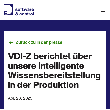
Zurück zu in der presse
VDI-Z berichtet über
unsere intelligente
Wissensbereitstellung
in der Produktion
Apr. 23, 2025