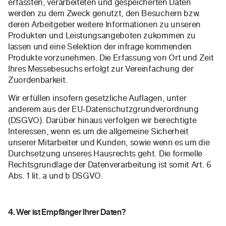
erfassten, verarbeiteten und gespeicherten Daten
werden zu dem Zweck genutzt, den Besuchern bzw.
deren Arbeitgeber weitere Informationen zu unseren
Produkten und Leistungsangeboten zukommen zu
lassen und eine Selektion der infrage kommenden
Produkte vorzunehmen. Die Erfassung von Ort und Zeit
Ihres Messebesuchs erfolgt zur Vereinfachung der
Zuordenbarkeit.
Wir erfüllen insofern gesetzliche Auflagen, unter
anderem aus der EU-Datenschutzgrundverordnung
(DSGVO). Darüber hinaus verfolgen wir berechtigte
Interessen, wenn es um die allgemeine Sicherheit
unserer Mitarbeiter und Kunden, sowie wenn es um die
Durchsetzung unseres Hausrechts geht. Die formelle
Rechtsgrundlage der Datenverarbeitung ist somit Art. 6
Abs. 1 lit. a und b DSGVO.
4. Wer ist Empfänger Ihrer Daten?