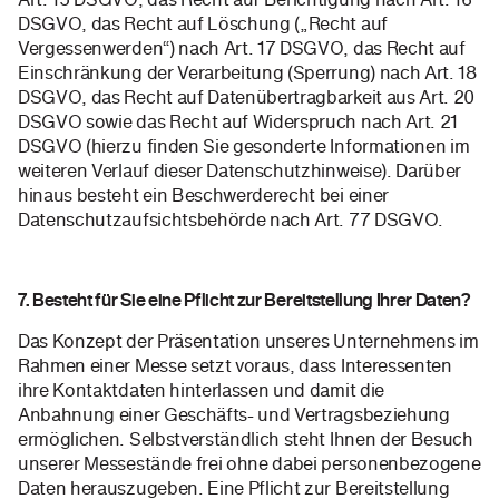
DSGVO, das Recht auf Löschung („Recht auf
Vergessenwerden“) nach Art. 17 DSGVO, das Recht auf
Einschränkung der Verarbeitung (Sperrung) nach Art. 18
DSGVO, das Recht auf Datenübertragbarkeit aus Art. 20
DSGVO sowie das Recht auf Widerspruch nach Art. 21
DSGVO (hierzu finden Sie gesonderte Informationen im
weiteren Verlauf dieser Datenschutzhinweise). Darüber
hinaus besteht ein Beschwerderecht bei einer
Datenschutzaufsichtsbehörde nach Art. 77 DSGVO.
7. Besteht für Sie eine Pflicht zur Bereitstellung Ihrer Daten?
Das Konzept der Präsentation unseres Unternehmens im
Rahmen einer Messe setzt voraus, dass Interessenten
ihre Kontaktdaten hinterlassen und damit die
Anbahnung einer Geschäfts- und Vertragsbeziehung
ermöglichen. Selbstverständlich steht Ihnen der Besuch
unserer Messestände frei ohne dabei personenbezogene
Daten herauszugeben. Eine Pflicht zur Bereitstellung