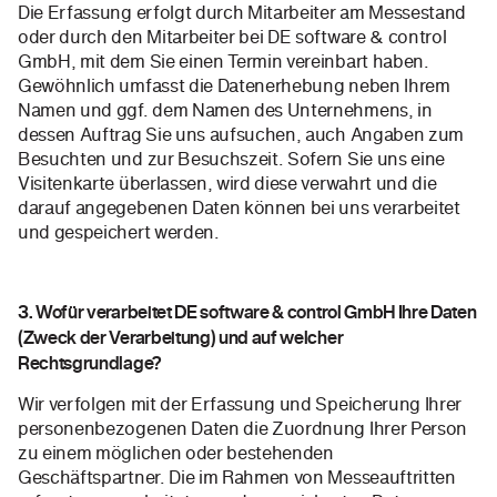
Die Erfassung erfolgt durch Mitarbeiter am Messestand
oder durch den Mitarbeiter bei DE software & control
GmbH, mit dem Sie einen Termin vereinbart haben.
Gewöhnlich umfasst die Datenerhebung neben Ihrem
Namen und ggf. dem Namen des Unternehmens, in
dessen Auftrag Sie uns aufsuchen, auch Angaben zum
Besuchten und zur Besuchszeit. Sofern Sie uns eine
Visitenkarte überlassen, wird diese verwahrt und die
darauf angegebenen Daten können bei uns verarbeitet
und gespeichert werden.
3. Wofür verarbeitet DE software & control GmbH Ihre Daten
(Zweck der Verarbeitung) und auf welcher
Rechtsgrundlage?
Wir verfolgen mit der Erfassung und Speicherung Ihrer
personenbezogenen Daten die Zuordnung Ihrer Person
zu einem möglichen oder bestehenden
Geschäftspartner. Die im Rahmen von Messeauftritten