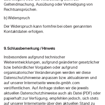
Geltendmachung, Ausübung oder Verteidigung von
Rechtsansprüchen.
b) Widerspruch
Der Widerspruch kann formfrei bei oben genannten
Kontaktdaten erfolgen.
9. Schlussbemerkung / Hinweis
Insbesondere aufgrund technischer
Weiterentwicklungen, aufgrund geänderter gesetzlicher
bzw. behördlicher Vorgaben oder aufgrund
organisatorischer Veränderungen werden wir diese
Datenschutzhinweise anpassen bzw. aktualisieren und
auf unserer Internetseite www.de-gmbh.com
veröffentlichen. Auf Anfrage stellen wir die jeweils
aktuellen Datenschutzhinweise auch als Datei (PDF) oder
papierhaft zur Verfügung, empfehlen jedoch, sich stets
auf unserer Internetseite über den aktuellen Stand zu