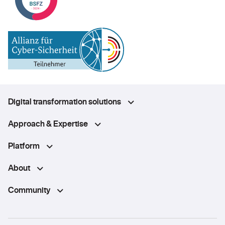
Digital transformation solutions
Approach & Expertise
Platform
About
Community