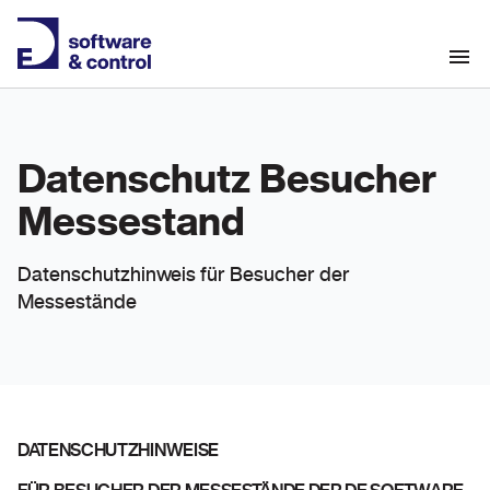
Datenschutz Besucher
Messestand
Datenschutzhinweis für Besucher der
Messestände
DATENSCHUTZHINWEISE