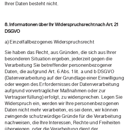
Ihrer Daten besteht nicht.
8. Informationen über Ihr Widerspruchsrecht nach Art. 21
DSGVO
a) Einzelfallbezogenes Widerspruchsrecht
Sie haben das Recht, aus Gründen, die sich aus Ihrer
besonderen Situation ergeben, jederzeit gegen die
Verarbeitung Sie betreffender personenbezogener
Daten, die aufgrund Art. 6 Abs. 1 lit. a und b DSGVO
(Datenverarbeitung auf der Grundlage einer Einwilligung
oder wegen des Erfordernisses der Datenverarbeitung
aufgrund vorvertraglicher Maßnahmen oder zur
Vertragserfüllung) erfolgt, zu widersprechen. Legen Sie
Widerspruch ein, werden wir Ihre personenbezogenen
Daten nicht mehr verarbeiten, es sei denn, wir können
zwingende schutzwürdige Gründe für die Verarbeitung
nachweisen, die Ihre Interessen, Rechte und Freiheiten
überwiegen, oder die Verarbeitung dient der