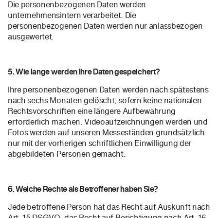
Die personenbezogenen Daten werden
unternehmensintern verarbeitet. Die
personenbezogenen Daten werden nur anlassbezogen
ausgewertet.
5. Wie lange werden Ihre Daten gespeichert?
Ihre personenbezogenen Daten werden nach spätestens
nach sechs Monaten gelöscht, sofern keine nationalen
Rechtsvorschriften eine längere Aufbewahrung
erforderlich machen. Videoaufzeichnungen werden und
Fotos werden auf unseren Messeständen grundsätzlich
nur mit der vorherigen schriftlichen Einwilligung der
abgebildeten Personen gemacht.
6. Welche Rechte als Betroffener haben Sie?
Jede betroffene Person hat das Recht auf Auskunft nach
Art. 15 DSGVO, das Recht auf Berichtigung nach Art. 16