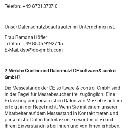
Telefon: +49 8731 3797-0
Unser Datenschutzbeauftragter im Unternehmen ist:
Frau Ramona Höfler
Telefon: +49 8505 91927-15
E-Mail: dsb@de-gmbh.com
2. Welche Quellen und Daten nutzt DE software & control
GmbH?
Die Messestände der DE software & control GmbH sind
in der Regel für Messebesucher frei zugänglich. Eine
Erfassung der persönlichen Daten von Messebesuchern
erfolgt in der Regel nicht. Wenn Sie mit einem unserer
Mitarbeiter auf dem Messestand in Kontakt treten und
persönliche Daten hinterlassen, so werden diese mit
Ihrem Einverständnis bei Ihnen und von Ihnen erhoben.